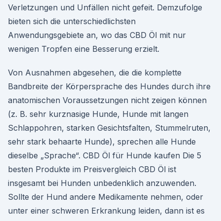
Verletzungen und Unfällen nicht gefeit. Demzufolge
bieten sich die unterschiedlichsten
Anwendungsgebiete an, wo das CBD Öl mit nur
wenigen Tropfen eine Besserung erzielt.
Von Ausnahmen abgesehen, die die komplette
Bandbreite der Körpersprache des Hundes durch ihre
anatomischen Voraussetzungen nicht zeigen können
(z. B. sehr kurznasige Hunde, Hunde mit langen
Schlappohren, starken Gesichtsfalten, Stummelruten,
sehr stark behaarte Hunde), sprechen alle Hunde
dieselbe „Sprache“. CBD Öl für Hunde kaufen Die 5
besten Produkte im Preisvergleich CBD Öl ist
insgesamt bei Hunden unbedenklich anzuwenden.
Sollte der Hund andere Medikamente nehmen, oder
unter einer schweren Erkrankung leiden, dann ist es