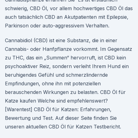
schwierig, CBD Öl, vor allem hochwertiges CBD Öl das
auch tatsächlich CBD an Akutpatienten mit Epilepsie,
Parkinson oder auto-aggressivem Verhalten.
Cannabidiol (CBD) ist eine Substanz, die in einer
Cannabis- oder Hanfpflanze vorkommt. Im Gegensatz
zu THC, das ein „Summen“ hervorruft, ist CBD kein
psychoaktiver Reiz, sondern verleiht Ihrem Hund ein
beruhigendes Gefühl und schmerzlindernde
Empfindungen, ohne ihn mit potenziellen
berauschenden Wirkungen zu belasten. CBD Öl für
Katze kaufen Welche sind empfehlenswert?
[Warentest] CBD Öl für Katzen: Erfahrungen,
Bewertung und Test. Auf dieser Seite finden Sie
unseren aktuellen CBD Öl für Katzen Testbericht.