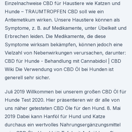
Einzelnachweise CBD für Haustiere wie Katzen und
Hunde – TRAUMTROPFEN CBD soll wie ein
Antiemetikum wirken. Unsere Haustiere können als
Symptome, z. B. auf Medikamente, unter Übelkeit und
Erbrechen leiden. Die Medikamente, die diese
Symptome wirksam bekämpfen, können jedoch eine
Vielzahl von Nebenwirkungen verursachen, darunter:
CBD für Hunde - Behandlung mit Cannabidiol | CBD
Wiki Die Verwendung von CBD Öl bei Hunden ist
generell sehr sicher.
Juli 2019 Willkommen bei unserem großen CBD Öl für
Hunde Test 2020. Hier präsentieren wir dir alle von
uns näher getesteten CBD Öle für den Hund. 8. Mai
2019 Dabei kann Hanföl für Hund und Katze
durchaus ein wertvolles Nahrungsergänzungsmittel