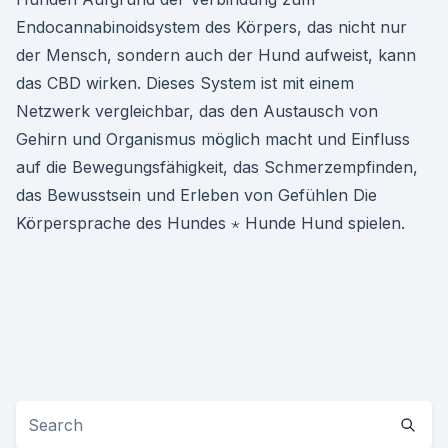
Endocannabinoidsystem des Körpers, das nicht nur
der Mensch, sondern auch der Hund aufweist, kann
das CBD wirken. Dieses System ist mit einem
Netzwerk vergleichbar, das den Austausch von
Gehirn und Organismus möglich macht und Einfluss
auf die Bewegungsfähigkeit, das Schmerzempfinden,
das Bewusstsein und Erleben von Gefühlen Die
Körpersprache des Hundes ⋆ Hunde Hund spielen.