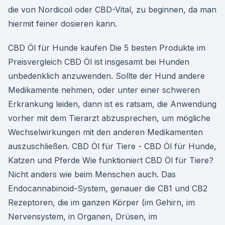
die von Nordicoil oder CBD-Vital, zu beginnen, da man
hiermit feiner dosieren kann.
CBD Öl für Hunde kaufen Die 5 besten Produkte im
Preisvergleich CBD Öl ist insgesamt bei Hunden
unbedenklich anzuwenden. Sollte der Hund andere
Medikamente nehmen, oder unter einer schweren
Erkrankung leiden, dann ist es ratsam, die Anwendung
vorher mit dem Tierarzt abzusprechen, um mögliche
Wechselwirkungen mit den anderen Medikamenten
auszuschließen. CBD Öl für Tiere - CBD Öl für Hunde,
Katzen und Pferde Wie funktioniert CBD Öl für Tiere?
Nicht anders wie beim Menschen auch. Das
Endocannabinoid-System, genauer die CB1 und CB2
Rezeptoren, die im ganzen Körper (im Gehirn, im
Nervensystem, in Organen, Drüsen, im