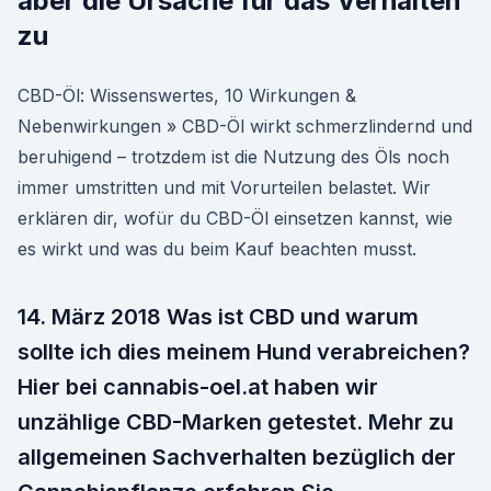
aber die Ursache für das Verhalten
zu
CBD-Öl: Wissenswertes, 10 Wirkungen &
Nebenwirkungen » CBD-Öl wirkt schmerzlindernd und
beruhigend – trotzdem ist die Nutzung des Öls noch
immer umstritten und mit Vorurteilen belastet. Wir
erklären dir, wofür du CBD-Öl einsetzen kannst, wie
es wirkt und was du beim Kauf beachten musst.
14. März 2018 Was ist CBD und warum
sollte ich dies meinem Hund verabreichen?
Hier bei cannabis-oel.at haben wir
unzählige CBD-Marken getestet. Mehr zu
allgemeinen Sachverhalten bezüglich der