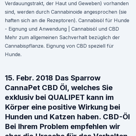
Verdauungstrakt, der Haut und Geweben) vorhanden
sind, werden durch Cannabinoide angesprochen (sie
haften sich an die Rezeptoren). Cannabisöl für Hunde
- Eignung und Anwendung | Cannabisöl und CBD
Mehr zum allgemeinen Sachverhalt bezüglich der
Cannabispflanze. Eignung von CBD speziell für
Hunde.
15. Febr. 2018 Das Sparrow
CannaPet CBD Öl, welches Sie
exklusiv bei QUALIPET kann im
Körper eine positive Wirkung bei
Hunden und Katzen haben. CBD-Öl
Bei Ihrem Problem empfehlen wir