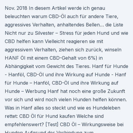
Nov. 2018 In diesem Artikel werde ich genau
beleuchten warum CBD-Öl auch für andere Tiere,
aggressives Verhalten, anhaltendes Bellen… die Liste
Nicht nur zu Silvester – Stress für jeden Hund und wie
CBD helfen kann Vielleicht reagieren sie mit
aggressivem Verhalten, ziehen sich zurück, winseln
HANF Öl mit einem CBD-Gehalt von 6%) in
Abhängigkeit vom Gewicht des Tieres. Hanf für Hunde
- Hanföl, CBD-Öl und ihre Wirkung auf Hunde - Hanf
für Hunde – Hanföl, CBD-Öl und ihre Wirkung auf
Hunde – Werbung Hanf hat noch eine große Zukunft
vor sich und wird noch vielen Hunden helfen können.
Was in Hanf alles so steckt und wie es Hundeleben
rettet: CBD Öl für Hund kaufen Welche sind
empfehlenswert? [Test] CBD Öl – Wirkungsweise bei
Hunden Aufgrund der Verbindung zum